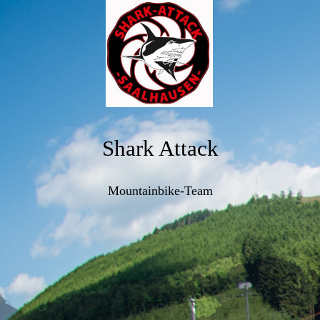
Shark Attack
Mountainbike-Team